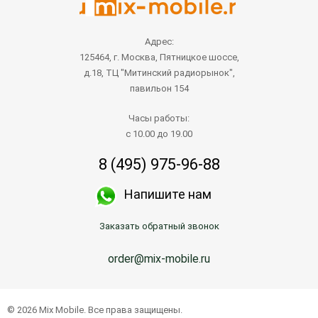
Адрес:
125464, г. Москва, Пятницкое шоссе,
д.18, ТЦ "Митинский радиорынок",
павильон 154
Часы работы:
с 10.00 до 19.00
8 (495) 975-96-88
Напишите нам
Заказать обратный звонок
order@mix-mobile.ru
© 2026 Mix Mobile. Все права защищены.