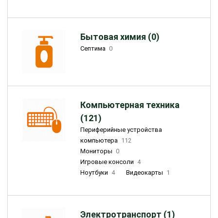
Бытовая химия (0)
Септима
0
Компьютерная техника
(121)
Периферийные устройства
компьютера
112
Мониторы
0
Игровые консоли
4
Ноутбуки
4
Видеокарты
1
Электротранспорт (1)