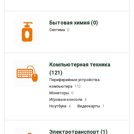
Бытовая химия (0)
Септима
0
Компьютерная техника
(121)
Периферийные устройства
компьютера
112
Мониторы
0
Игровые консоли
4
Ноутбуки
4
Видеокарты
1
Электротранспорт (1)