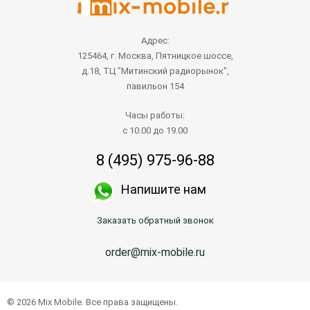
Адрес:
125464, г. Москва, Пятницкое шоссе,
д.18, ТЦ "Митинский радиорынок",
павильон 154
Часы работы:
с 10.00 до 19.00
8 (495) 975-96-88
Напишите нам
Заказать обратный звонок
order@mix-mobile.ru
© 2026 Mix Mobile. Все права защищены.