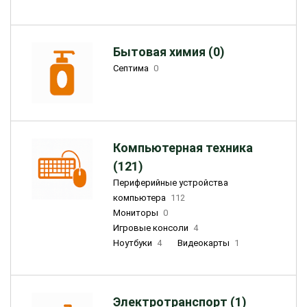
Бытовая химия (0)
Септима
0
Компьютерная техника
(121)
Периферийные устройства
компьютера
112
Мониторы
0
Игровые консоли
4
Ноутбуки
4
Видеокарты
1
Электротранспорт (1)