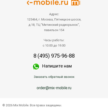
Адрес:
125464, г. Москва, Пятницкое шоссе,
д.18, ТЦ "Митинский радиорынок",
павильон 154
Часы работы:
с 10.00 до 19.00
8 (495) 975-96-88
Напишите нам
Заказать обратный звонок
order@mix-mobile.ru
© 2026 Mix Mobile. Все права защищены.