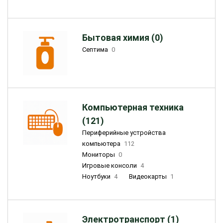
Бытовая химия (0)
Септима
0
Компьютерная техника
(121)
Периферийные устройства
компьютера
112
Мониторы
0
Игровые консоли
4
Ноутбуки
4
Видеокарты
1
Электротранспорт (1)