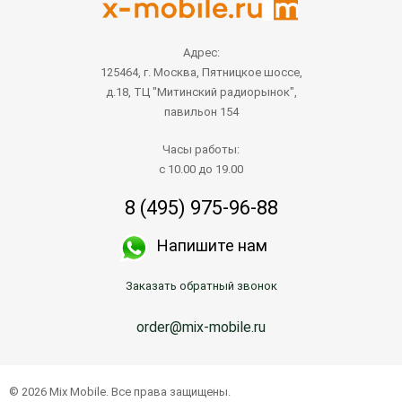
Адрес:
125464, г. Москва, Пятницкое шоссе,
д.18, ТЦ "Митинский радиорынок",
павильон 154
Часы работы:
с 10.00 до 19.00
8 (495) 975-96-88
Напишите нам
Заказать обратный звонок
order@mix-mobile.ru
© 2026 Mix Mobile. Все права защищены.