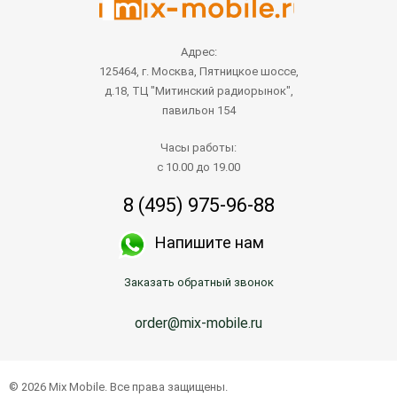
Адрес:
125464, г. Москва, Пятницкое шоссе,
д.18, ТЦ "Митинский радиорынок",
павильон 154
Часы работы:
с 10.00 до 19.00
8 (495) 975-96-88
Напишите нам
Заказать обратный звонок
order@mix-mobile.ru
© 2026 Mix Mobile. Все права защищены.