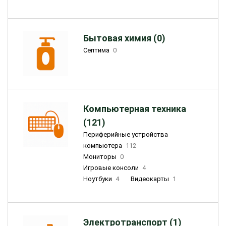
Бытовая химия (0)
Септима
0
Компьютерная техника
(121)
Периферийные устройства
компьютера
112
Мониторы
0
Игровые консоли
4
Ноутбуки
4
Видеокарты
1
Электротранспорт (1)