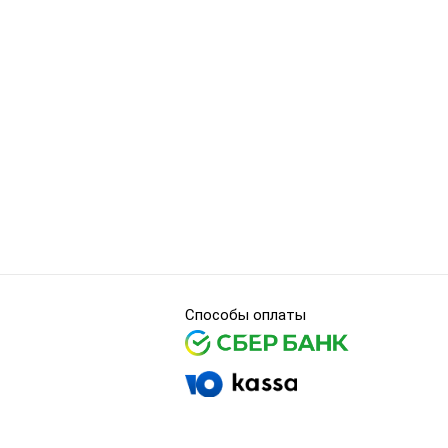
Способы оплаты