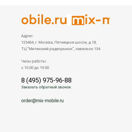
Адрес:
125464, г. Москва, Пятницкое шоссе, д.18,
ТЦ "Митинский радиорынок", павильон 154
Часы работы:
с 10.00 до 19.00
8 (495) 975-96-88
Заказать обратный звонок
order@mix-mobile.ru