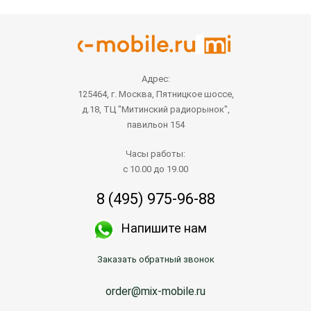
Адрес:
125464, г. Москва, Пятницкое шоссе,
д.18, ТЦ "Митинский радиорынок",
павильон 154
Часы работы:
с 10.00 до 19.00
8 (495) 975-96-88
Напишите нам
Заказать обратный звонок
order@mix-mobile.ru