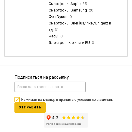
Смартфоны Apple
35
Смартфоны Samsung
20
Фен Dyson
0
Смартфоны OnePlus/Pixel/Unigerz и
тд
31
Часы
0
Электронные книги EU
3
Подписаться на рассылку
Нажимая на кнопку, я принимаю условия соглашения.
ОТПРАВИТЬ