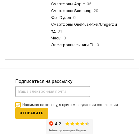
Смартфоны Apple
35
Смартфоны Samsung
20
Фен Dyson
0
Смартфоны OnePlus/Pixel/Unigerz и
тд
31
Часы
0
Электронные книги EU
3
Подписаться на рассылку
Нажимая на кнопку, я принимаю условия соглашения.
ОТПРАВИТЬ