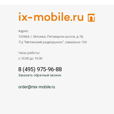
Адрес:
125464, г. Москва, Пятницкое шоссе, д.18,
ТЦ "Митинский радиорынок", павильон 154
Часы работы:
с 10.00 до 19.00
8 (495) 975-96-88
Заказать обратный звонок
order@mix-mobile.ru