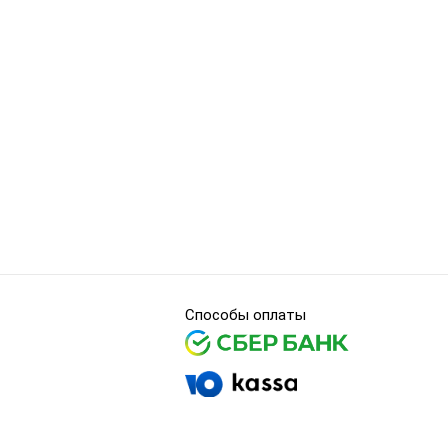
Способы оплаты