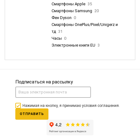
Смартфоны Apple
35
Смартфоны Samsung
20
Фен Dyson
0
Смартфоны OnePlus/Pixel/Unigerz и
тд
31
Часы
0
Электронные книги EU
3
Подписаться на рассылку
Нажимая на кнопку, я принимаю условия соглашения.
ОТПРАВИТЬ