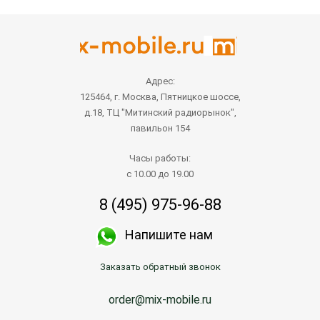
Адрес:
125464, г. Москва, Пятницкое шоссе,
д.18, ТЦ "Митинский радиорынок",
павильон 154
Часы работы:
с 10.00 до 19.00
8 (495) 975-96-88
Напишите нам
Заказать обратный звонок
order@mix-mobile.ru