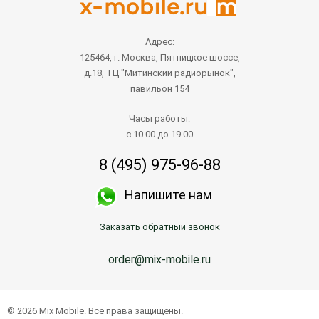
Адрес:
125464, г. Москва, Пятницкое шоссе,
д.18, ТЦ "Митинский радиорынок",
павильон 154
Часы работы:
с 10.00 до 19.00
8 (495) 975-96-88
Напишите нам
Заказать обратный звонок
order@mix-mobile.ru
© 2026 Mix Mobile. Все права защищены.