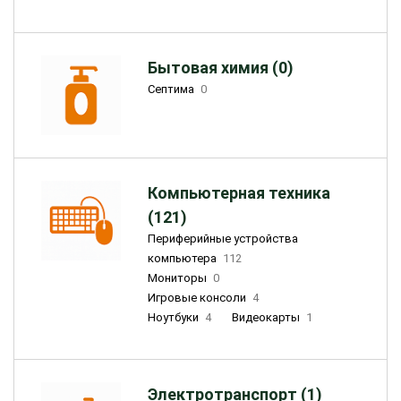
Бытовая химия (0)
Септима
0
Компьютерная техника
(121)
Периферийные устройства
компьютера
112
Мониторы
0
Игровые консоли
4
Ноутбуки
4
Видеокарты
1
Электротранспорт (1)