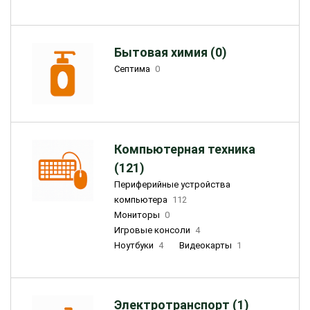
Бытовая химия (0)
Септима
0
Компьютерная техника
(121)
Периферийные устройства
компьютера
112
Мониторы
0
Игровые консоли
4
Ноутбуки
4
Видеокарты
1
Электротранспорт (1)