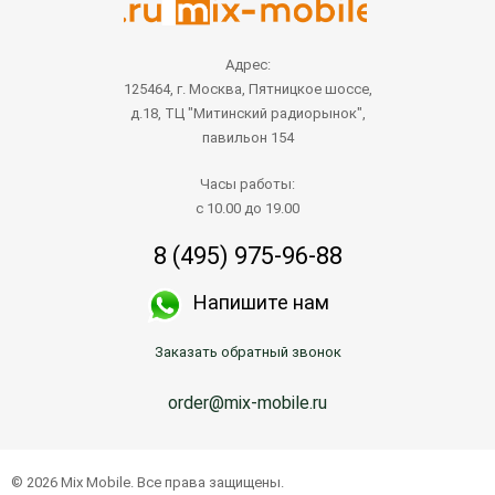
Адрес:
125464, г. Москва, Пятницкое шоссе,
д.18, ТЦ "Митинский радиорынок",
павильон 154
Часы работы:
с 10.00 до 19.00
8 (495) 975-96-88
Напишите нам
Заказать обратный звонок
order@mix-mobile.ru
© 2026 Mix Mobile. Все права защищены.