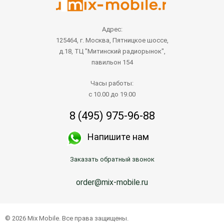
Адрес:
125464, г. Москва, Пятницкое шоссе,
д.18, ТЦ "Митинский радиорынок",
павильон 154
Часы работы:
с 10.00 до 19.00
8 (495) 975-96-88
Напишите нам
Заказать обратный звонок
order@mix-mobile.ru
© 2026 Mix Mobile. Все права защищены.