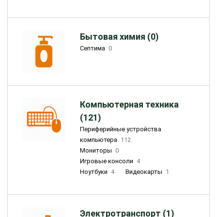
Бытовая химия (0)
Септима
0
Компьютерная техника
(121)
Периферийные устройства
компьютера
112
Мониторы
0
Игровые консоли
4
Ноутбуки
4
Видеокарты
1
Электротранспорт (1)