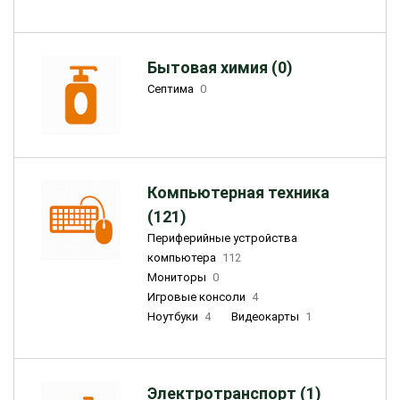
Бытовая химия (0)
Септима
0
Компьютерная техника
(121)
Периферийные устройства
компьютера
112
Мониторы
0
Игровые консоли
4
Ноутбуки
4
Видеокарты
1
Электротранспорт (1)