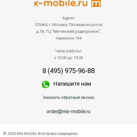
Адрес:
125464, г. Москва, Пятницкое шоссе,
д.18, ТЦ "Митинский радиорынок",
павильон 154
Часы работы:
с 10.00 до 19.00
8 (495) 975-96-88
Напишите нам
Заказать обратный звонок
order@mix-mobile.ru
© 2026 Mix Mobile. Все права защищены.