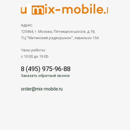
Адрес:
125464, г. Москва, Пятницкое шоссе, д.18,
ТЦ "Митинский радиорынок", павильон 154
Часы работы:
с 10.00 до 19.00
8 (495) 975-96-88
Заказать обратный звонок
order@mix-mobile.ru