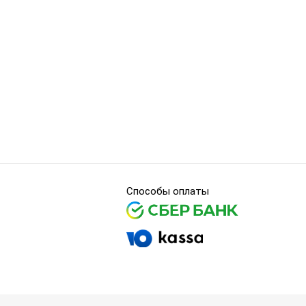
Способы оплаты