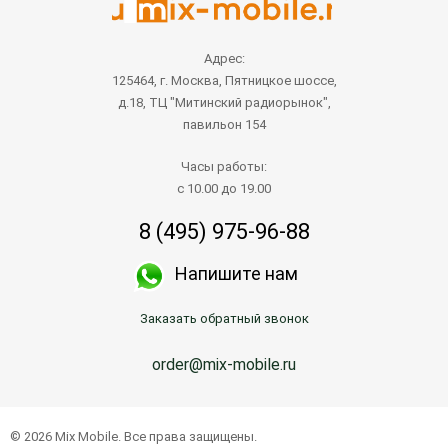
Адрес:
125464, г. Москва, Пятницкое шоссе,
д.18, ТЦ "Митинский радиорынок",
павильон 154
Часы работы:
с 10.00 до 19.00
8 (495) 975-96-88
Напишите нам
Заказать обратный звонок
order@mix-mobile.ru
© 2026 Mix Mobile. Все права защищены.