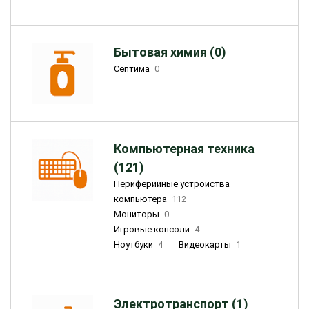
Бытовая химия (0)
Септима
0
Компьютерная техника
(121)
Периферийные устройства
компьютера
112
Мониторы
0
Игровые консоли
4
Ноутбуки
4
Видеокарты
1
Электротранспорт (1)