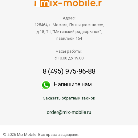
Адрес:
125464, г. Москва, Пятницкое шоссе,
д.18, ТЦ "Митинский радиорынок",
павильон 154
Часы работы:
с 10.00 до 19.00
8 (495) 975-96-88
Напишите нам
Заказать обратный звонок
order@mix-mobile.ru
© 2026 Mix Mobile. Все права защищены.