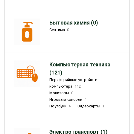
Бытовая химия (0)
Септима
0
Компьютерная техника
(121)
Периферийные устройства
компьютера
112
Мониторы
0
Игровые консоли
4
Ноутбуки
4
Видеокарты
1
Электротранспорт (1)