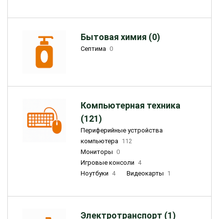
Бытовая химия (0)
Септима
0
Компьютерная техника
(121)
Периферийные устройства
компьютера
112
Мониторы
0
Игровые консоли
4
Ноутбуки
4
Видеокарты
1
Электротранспорт (1)