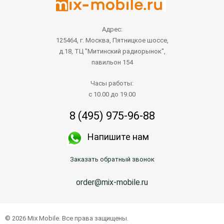
Адрес:
125464, г. Москва, Пятницкое шоссе,
д.18, ТЦ "Митинский радиорынок",
павильон 154
Часы работы:
с 10.00 до 19.00
8 (495) 975-96-88
Напишите нам
Заказать обратный звонок
order@mix-mobile.ru
Написать продавцу
© 2026 Mix Mobile. Все права защищены.