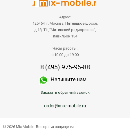
Адрес:
125464, г. Москва, Пятницкое шоссе,
д.18, ТЦ "Митинский радиорынок",
павильон 154
Часы работы:
с 10.00 до 19.00
8 (495) 975-96-88
Напишите нам
Заказать обратный звонок
order@mix-mobile.ru
© 2026 Mix Mobile. Все права защищены.