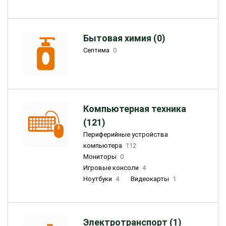
Бытовая химия (0)
Септима
0
Компьютерная техника
(121)
Периферийные устройства
компьютера
112
Мониторы
0
Игровые консоли
4
Ноутбуки
4
Видеокарты
1
Электротранспорт (1)