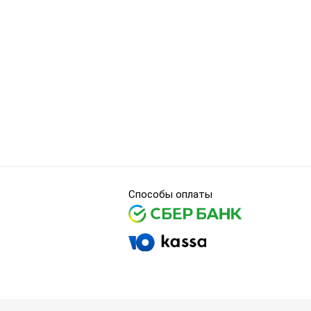
Способы оплаты