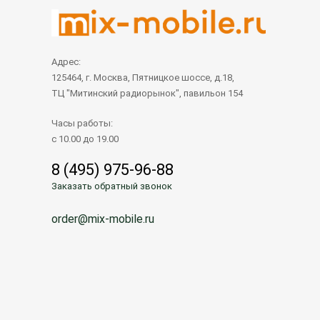
Адрес:
125464, г. Москва, Пятницкое шоссе, д.18,
ТЦ "Митинский радиорынок", павильон 154
Часы работы:
с 10.00 до 19.00
8 (495) 975-96-88
Заказать обратный звонок
order@mix-mobile.ru