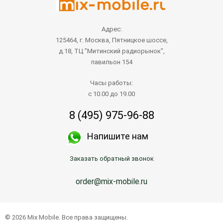
Адрес:
125464, г. Москва, Пятницкое шоссе,
д.18, ТЦ "Митинский радиорынок",
павильон 154
Часы работы:
с 10.00 до 19.00
8 (495) 975-96-88
Напишите нам
Заказать обратный звонок
order@mix-mobile.ru
Написать продавцу
© 2026 Mix Mobile. Все права защищены.