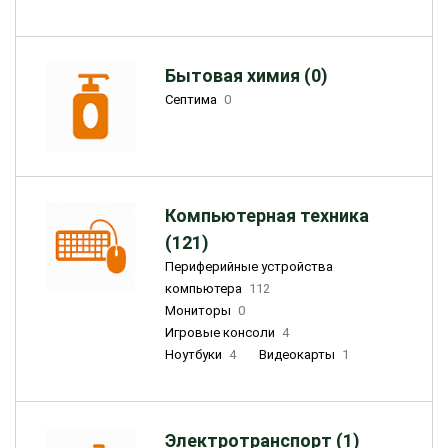
Бытовая химия (0)
Септима
0
Компьютерная техника
(121)
Периферийные устройства
компьютера
112
Мониторы
0
Игровые консоли
4
Ноутбуки
4
Видеокарты
1
Электротранспорт (1)