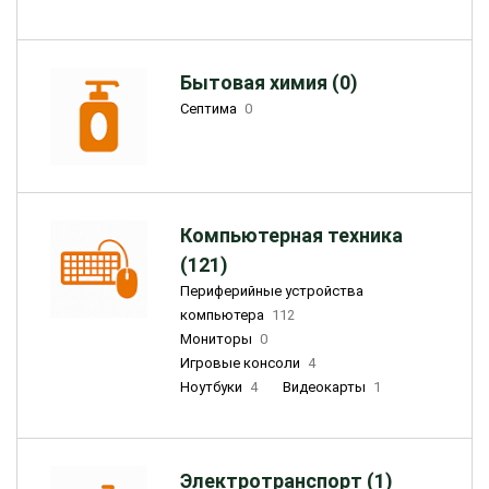
Бытовая химия (0)
Септима
0
Компьютерная техника
(121)
Периферийные устройства
компьютера
112
Мониторы
0
Игровые консоли
4
Ноутбуки
4
Видеокарты
1
Электротранспорт (1)