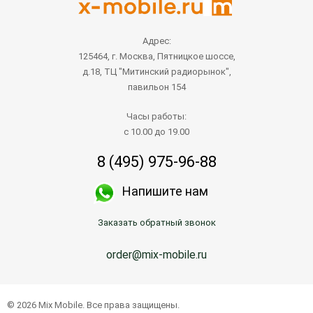
Адрес:
125464, г. Москва, Пятницкое шоссе,
д.18, ТЦ "Митинский радиорынок",
павильон 154
Часы работы:
с 10.00 до 19.00
8 (495) 975-96-88
Напишите нам
Заказать обратный звонок
order@mix-mobile.ru
© 2026 Mix Mobile. Все права защищены.