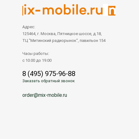
Адрес:
125464, г. Москва, Пятницкое шоссе, д.18,
ТЦ "Митинский радиорынок", павильон 154
Часы работы:
с 10.00 до 19.00
8 (495) 975-96-88
Заказать обратный звонок
order@mix-mobile.ru