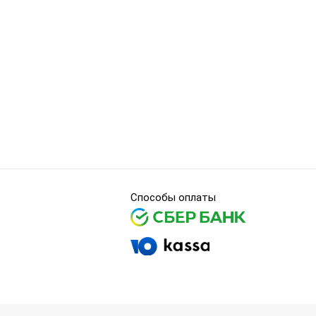
Способы оплаты