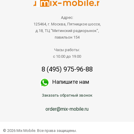
Адрес:
125464, г. Москва, Пятницкое шоссе,
д.18, ТЦ "Митинский радиорынок",
павильон 154
Часы работы:
с 10.00 до 19.00
8 (495) 975-96-88
Напишите нам
Заказать обратный звонок
order@mix-mobile.ru
© 2026 Mix Mobile. Все права защищены.