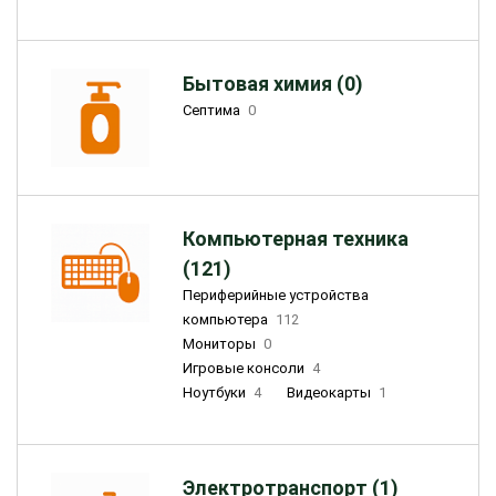
Бытовая химия (0)
Септима
0
Компьютерная техника
(121)
Периферийные устройства
компьютера
112
Мониторы
0
Игровые консоли
4
Ноутбуки
4
Видеокарты
1
Электротранспорт (1)