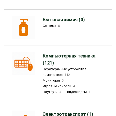
Бытовая химия (0)
Септима
0
Компьютерная техника
(121)
Периферийные устройства
компьютера
112
Мониторы
0
Игровые консоли
4
Ноутбуки
4
Видеокарты
1
Электротранспорт (1)