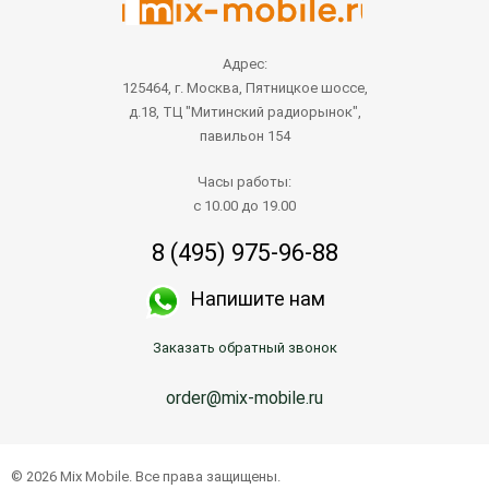
Адрес:
125464, г. Москва, Пятницкое шоссе,
д.18, ТЦ "Митинский радиорынок",
павильон 154
Часы работы:
с 10.00 до 19.00
8 (495) 975-96-88
Напишите нам
Заказать обратный звонок
order@mix-mobile.ru
© 2026 Mix Mobile. Все права защищены.