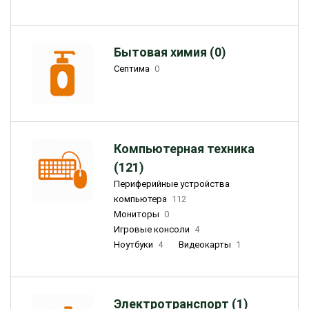
Бытовая химия (0)
Септима
0
Компьютерная техника
(121)
Периферийные устройства
компьютера
112
Мониторы
0
Игровые консоли
4
Ноутбуки
4
Видеокарты
1
Электротранспорт (1)