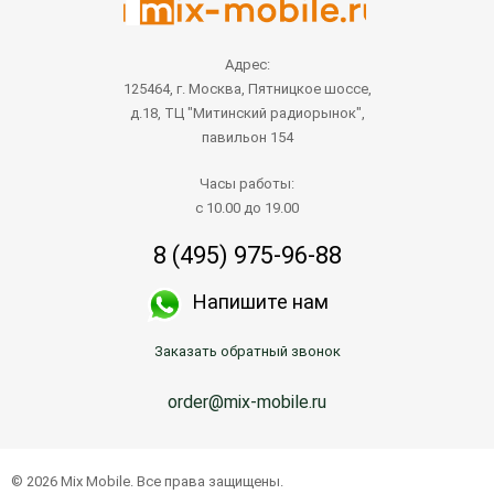
Адрес:
125464, г. Москва, Пятницкое шоссе,
д.18, ТЦ "Митинский радиорынок",
павильон 154
Часы работы:
с 10.00 до 19.00
8 (495) 975-96-88
Напишите нам
Заказать обратный звонок
order@mix-mobile.ru
© 2026 Mix Mobile. Все права защищены.