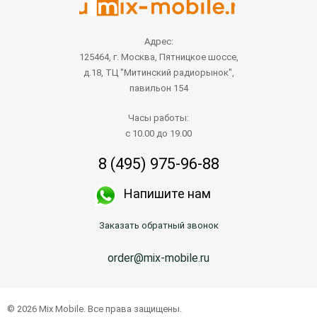
Адрес:
125464, г. Москва, Пятницкое шоссе,
д.18, ТЦ "Митинский радиорынок",
павильон 154
Часы работы:
с 10.00 до 19.00
8 (495) 975-96-88
Напишите нам
Заказать обратный звонок
order@mix-mobile.ru
© 2026 Mix Mobile. Все права защищены.