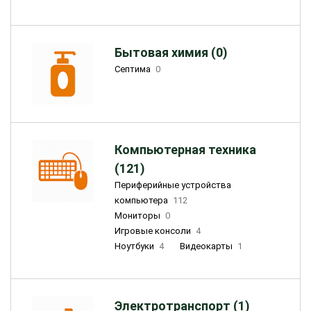
Бытовая химия (0)
Септима
0
Компьютерная техника
(121)
Периферийные устройства
компьютера
112
Мониторы
0
Игровые консоли
4
Ноутбуки
4
Видеокарты
1
Электротранспорт (1)