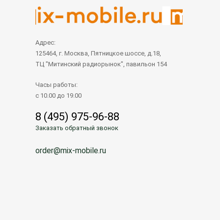
Адрес:
125464, г. Москва, Пятницкое шоссе, д.18,
ТЦ "Митинский радиорынок", павильон 154
Часы работы:
с 10.00 до 19.00
8 (495) 975-96-88
Заказать обратный звонок
order@mix-mobile.ru