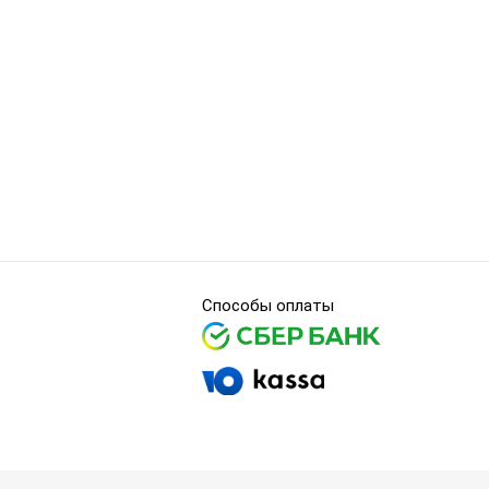
Способы оплаты