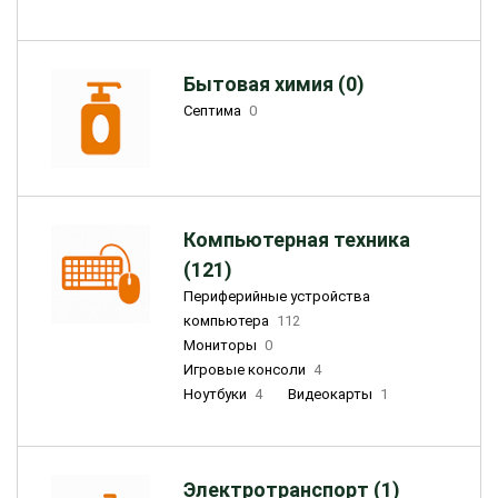
Бытовая химия (0)
Септима
0
Компьютерная техника
(121)
Периферийные устройства
компьютера
112
Мониторы
0
Игровые консоли
4
Ноутбуки
4
Видеокарты
1
Электротранспорт (1)