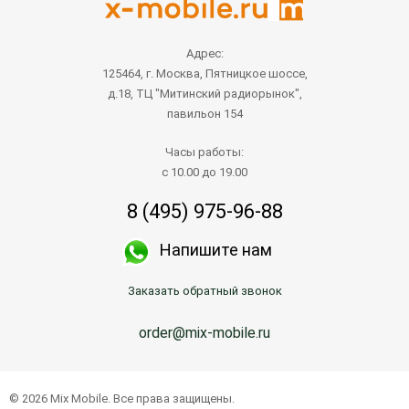
Адрес:
125464, г. Москва, Пятницкое шоссе,
д.18, ТЦ "Митинский радиорынок",
павильон 154
Часы работы:
с 10.00 до 19.00
8 (495) 975-96-88
Напишите нам
Заказать обратный звонок
order@mix-mobile.ru
© 2026 Mix Mobile. Все права защищены.