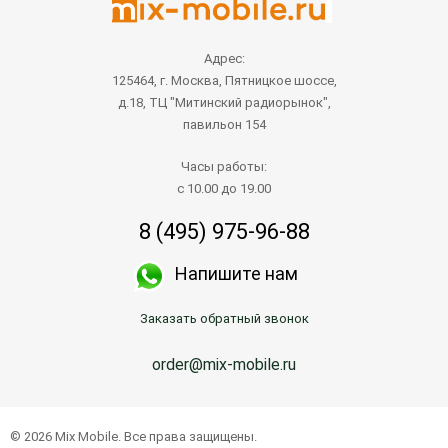
Адрес:
125464, г. Москва, Пятницкое шоссе,
д.18, ТЦ "Митинский радиорынок",
павильон 154
Часы работы:
с 10.00 до 19.00
8 (495) 975-96-88
Напишите нам
Заказать обратный звонок
order@mix-mobile.ru
© 2026 Mix Mobile. Все права защищены.