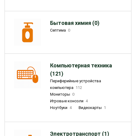
Бытовая химия (0)
Септима
0
Компьютерная техника
(121)
Периферийные устройства
компьютера
112
Мониторы
0
Игровые консоли
4
Ноутбуки
4
Видеокарты
1
Электротранспорт (1)