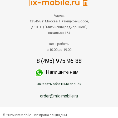
Адрес:
125464, г. Москва, Пятницкое шоссе,
д.18, ТЦ "Митинский радиорынок",
павильон 154
Часы работы:
с 10.00 до 19.00
8 (495) 975-96-88
Напишите нам
Заказать обратный звонок
order@mix-mobile.ru
© 2026 Mix Mobile. Все права защищены.