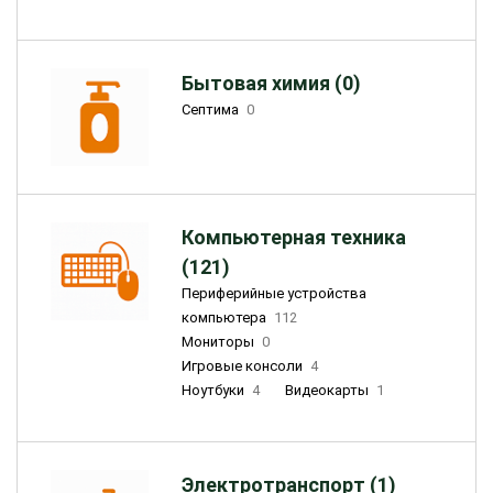
Бытовая химия (0)
Септима
0
Компьютерная техника
(121)
Периферийные устройства
компьютера
112
Мониторы
0
Игровые консоли
4
Ноутбуки
4
Видеокарты
1
Электротранспорт (1)