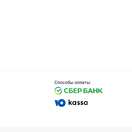
Способы оплаты