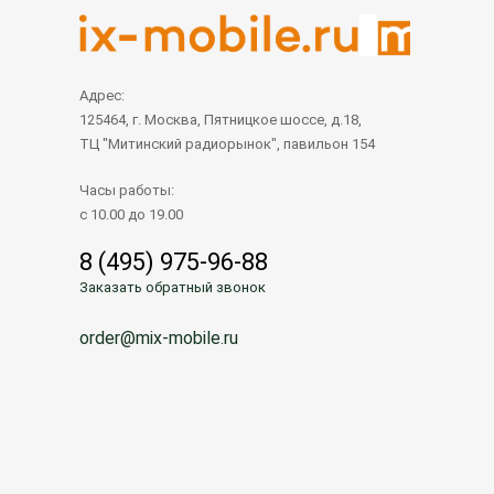
Адрес:
125464, г. Москва, Пятницкое шоссе, д.18,
ТЦ "Митинский радиорынок", павильон 154
Часы работы:
с 10.00 до 19.00
8 (495) 975-96-88
Заказать обратный звонок
order@mix-mobile.ru