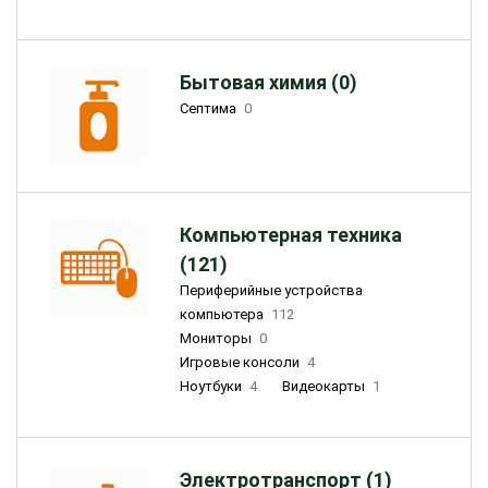
Бытовая химия (0)
Септима
0
Компьютерная техника
(121)
Периферийные устройства
компьютера
112
Мониторы
0
Игровые консоли
4
Ноутбуки
4
Видеокарты
1
Электротранспорт (1)