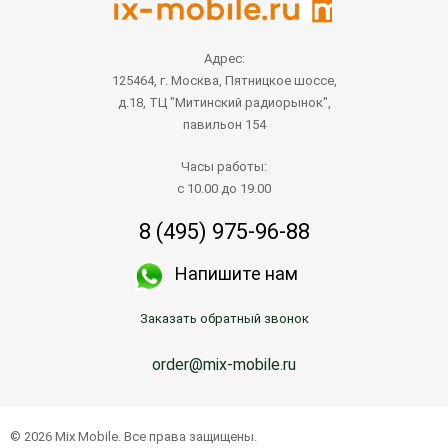
Адрес:
125464, г. Москва, Пятницкое шоссе,
д.18, ТЦ "Митинский радиорынок",
павильон 154
Часы работы:
с 10.00 до 19.00
8 (495) 975-96-88
Напишите нам
Заказать обратный звонок
order@mix-mobile.ru
© 2026 Mix Mobile. Все права защищены.