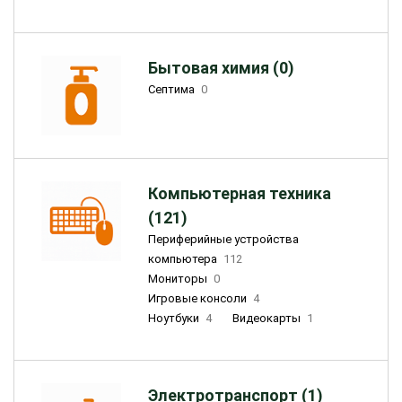
Бытовая химия (0)
Септима
0
Компьютерная техника
(121)
Периферийные устройства
компьютера
112
Мониторы
0
Игровые консоли
4
Ноутбуки
4
Видеокарты
1
Электротранспорт (1)