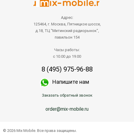
Адрес:
125464, г. Москва, Пятницкое шоссе,
д.18, ТЦ "Митинский радиорынок",
павильон 154
Часы работы:
с 10.00 до 19.00
8 (495) 975-96-88
Напишите нам
Заказать обратный звонок
order@mix-mobile.ru
© 2026 Mix Mobile. Все права защищены.