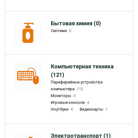
Бытовая химия (0)
Септима
0
Компьютерная техника
(121)
Периферийные устройства
компьютера
112
Мониторы
0
Игровые консоли
4
Ноутбуки
4
Видеокарты
1
Электротранспорт (1)