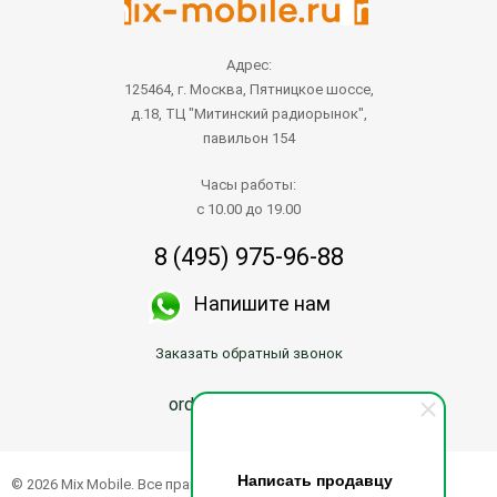
Адрес:
125464, г. Москва, Пятницкое шоссе,
д.18, ТЦ "Митинский радиорынок",
павильон 154
Часы работы:
с 10.00 до 19.00
8 (495) 975-96-88
Напишите нам
Заказать обратный звонок
order@mix-mobile.ru
Написать продавцу
© 2026 Mix Mobile. Все права защищены.