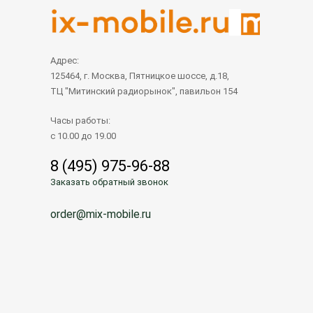
Адрес:
125464, г. Москва, Пятницкое шоссе, д.18,
ТЦ "Митинский радиорынок", павильон 154
Часы работы:
с 10.00 до 19.00
8 (495) 975-96-88
Заказать обратный звонок
order@mix-mobile.ru