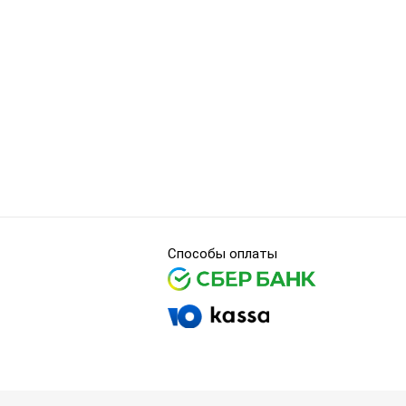
Способы оплаты