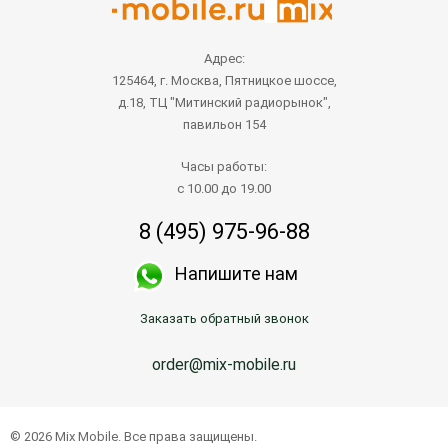
Адрес:
125464, г. Москва, Пятницкое шоссе,
д.18, ТЦ "Митинский радиорынок",
павильон 154
Часы работы:
с 10.00 до 19.00
8 (495) 975-96-88
Напишите нам
Заказать обратный звонок
order@mix-mobile.ru
© 2026 Mix Mobile. Все права защищены.