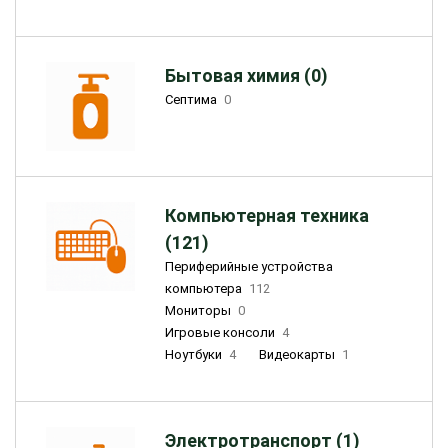
Бытовая химия (0)
Септима
0
Компьютерная техника
(121)
Периферийные устройства
компьютера
112
Мониторы
0
Игровые консоли
4
Ноутбуки
4
Видеокарты
1
Электротранспорт (1)