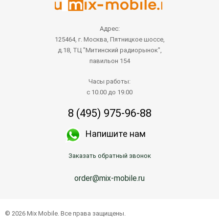
Адрес:
125464, г. Москва, Пятницкое шоссе,
д.18, ТЦ "Митинский радиорынок",
павильон 154
Часы работы:
с 10.00 до 19.00
8 (495) 975-96-88
Напишите нам
Заказать обратный звонок
order@mix-mobile.ru
© 2026 Mix Mobile. Все права защищены.