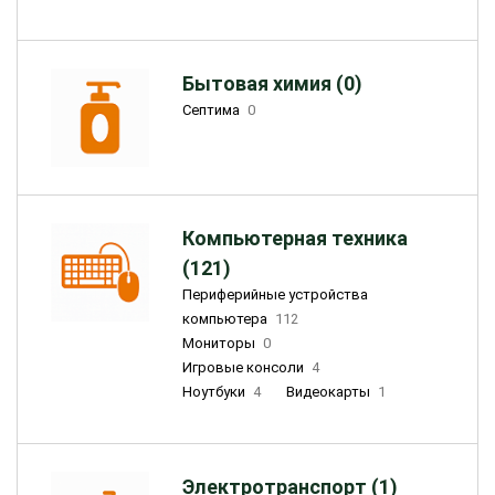
Бытовая химия (0)
Септима
0
Компьютерная техника
(121)
Периферийные устройства
компьютера
112
Мониторы
0
Игровые консоли
4
Ноутбуки
4
Видеокарты
1
Электротранспорт (1)