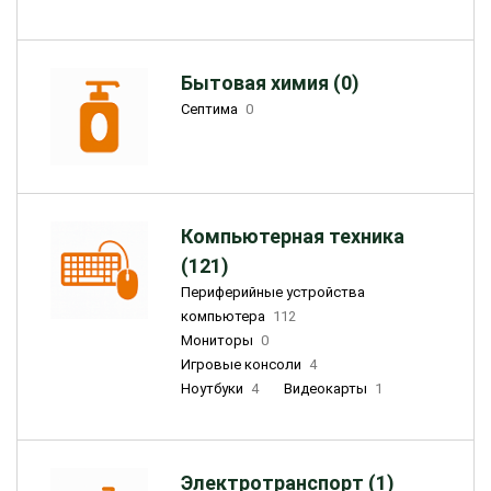
Бытовая химия (0)
Септима
0
Компьютерная техника
(121)
Периферийные устройства
компьютера
112
Мониторы
0
Игровые консоли
4
Ноутбуки
4
Видеокарты
1
Электротранспорт (1)