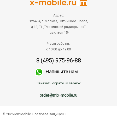
Адрес:
125464, г. Москва, Пятницкое шоссе,
д.18, ТЦ "Митинский радиорынок",
павильон 154
Часы работы:
с 10.00 до 19.00
8 (495) 975-96-88
Напишите нам
Заказать обратный звонок
order@mix-mobile.ru
© 2026 Mix Mobile. Все права защищены.