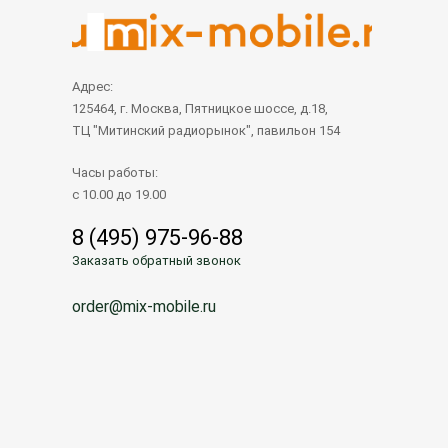
Адрес:
125464, г. Москва, Пятницкое шоссе, д.18,
ТЦ "Митинский радиорынок", павильон 154
Часы работы:
с 10.00 до 19.00
8 (495) 975-96-88
Заказать обратный звонок
order@mix-mobile.ru