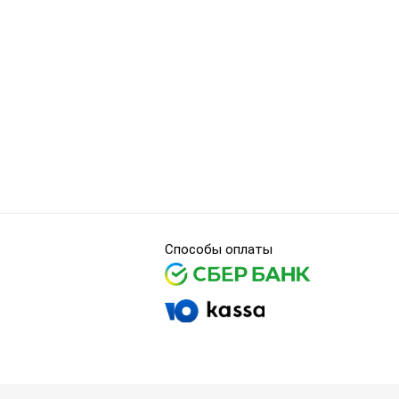
Способы оплаты