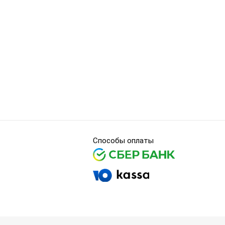
Способы оплаты