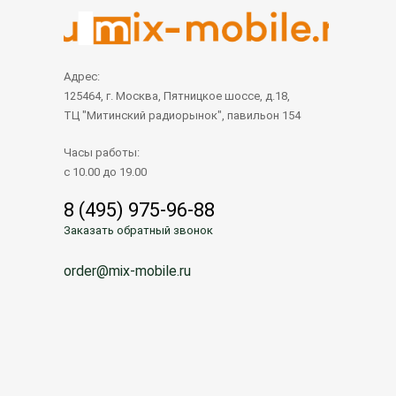
Адрес:
125464, г. Москва, Пятницкое шоссе, д.18,
ТЦ "Митинский радиорынок", павильон 154
Часы работы:
с 10.00 до 19.00
8 (495) 975-96-88
Заказать обратный звонок
order@mix-mobile.ru