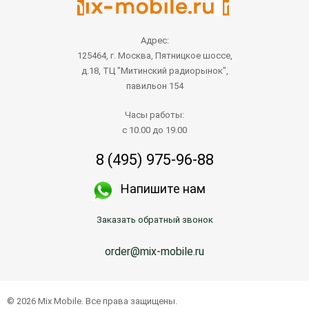
Адрес:
125464, г. Москва, Пятницкое шоссе,
д.18, ТЦ "Митинский радиорынок",
павильон 154
Часы работы:
с 10.00 до 19.00
8 (495) 975-96-88
Напишите нам
Заказать обратный звонок
order@mix-mobile.ru
© 2026 Mix Mobile. Все права защищены.