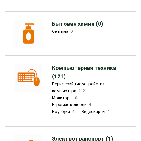
Бытовая химия (0)
Септима
0
Компьютерная техника
(121)
Периферийные устройства
компьютера
112
Мониторы
0
Игровые консоли
4
Ноутбуки
4
Видеокарты
1
Электротранспорт (1)