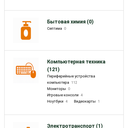
Бытовая химия (0)
Септима
0
Компьютерная техника
(121)
Периферийные устройства
компьютера
112
Мониторы
0
Игровые консоли
4
Ноутбуки
4
Видеокарты
1
Электротранспорт (1)