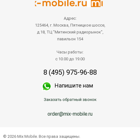
Адрес:
125464, г. Москва, Пятницкое шоссе,
д.18, ТЦ "Митинский радиорынок",
павильон 154
Часы работы:
с 10.00 до 19.00
8 (495) 975-96-88
Напишите нам
Заказать обратный звонок
order@mix-mobile.ru
© 2026 Mix Mobile. Все права защищены.