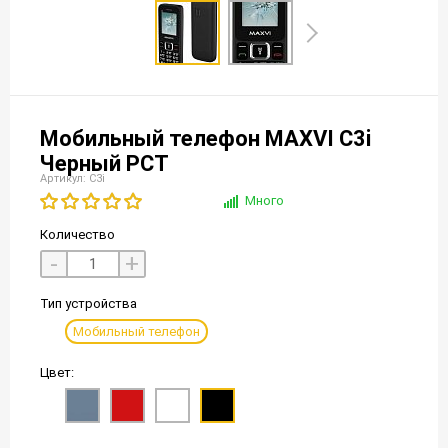
Мобильный телефон MAXVI C3i
Черный РСТ
Артикул: C3i
Много
Количество
-
+
Тип устройства
Мобильный телефон
Цвет: