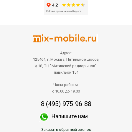
Адрес:
125464, г. Москва, Пятницкое шоссе,
д.18, ТЦ "Митинский радиорынок",
павильон 154
Часы работы:
с 10.00 до 19.00
8 (495) 975-96-88
Напишите нам
Заказать обратный звонок