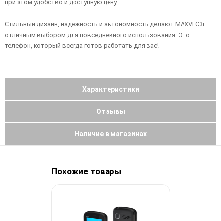
при этом удобство и доступную цену.
Стильный дизайн, надёжность и автономность делают MAXVI C3i
отличным выбором для повседневного использования. Это
телефон, который всегда готов работать для вас!
Характеристики
Отзывы
Наличие в магазинах
Похожие товары