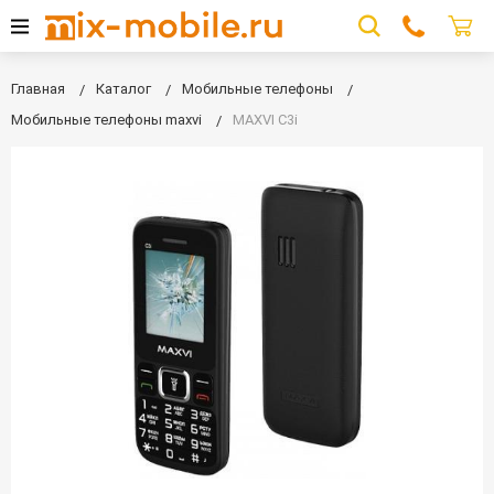
Главная
Каталог
Мобильные телефоны
Мобильные телефоны maxvi
MAXVI C3i