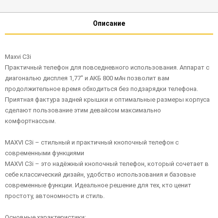
Описание
Maxvi C3i
Практичный телефон для повседневного использования. Аппарат с
диагональю дисплея 1,77" и АКБ 800 мАч позволит вам
продолжительное время обходиться без подзарядки телефона.
Приятная фактура задней крышки и оптимальные размеры корпуса
сделают пользование этим девайсом максимально
комфортнaccым.
MAXVI C3i – стильный и практичный кнопочный телефон с
современными функциями
MAXVI C3i – это надёжный кнопочный телефон, который сочетает в
себе классический дизайн, удобство использования и базовые
современные функции. Идеальное решение для тех, кто ценит
простоту, автономность и стиль.
Основные характеристики: