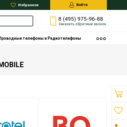
Войти
Избранное
8 (495) 975-96-88
Заказать
обратный
звонок
Проводные телефоны и Радиотелефоны
 MOBILE