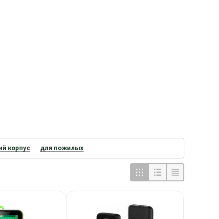
ий корпус
для пожилых