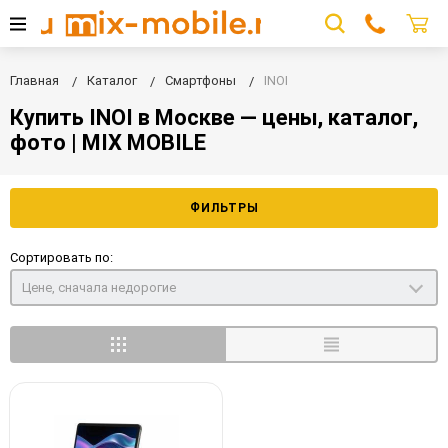
Главная
Каталог
Смартфоны
INOI
Купить INOI в Москве — цены, каталог,
фото | MIX MOBILE
ФИЛЬТРЫ
Сортировать по:
Цене, сначала недорогие