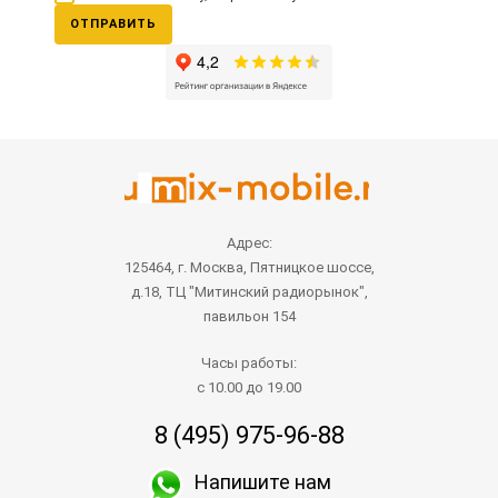
ОТПРАВИТЬ
Адрес:
125464, г. Москва, Пятницкое шоссе,
д.18, ТЦ "Митинский радиорынок",
павильон 154
Часы работы:
с 10.00 до 19.00
8 (495) 975-96-88
Напишите нам