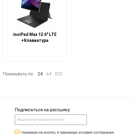
inoiPad Max 12.6" LTE
+Клавиатура
Показывать по:
24
64
ВСЕ
Подписаться на рассылку
Нажимая на кнопку, я принимаю условия соглашения.