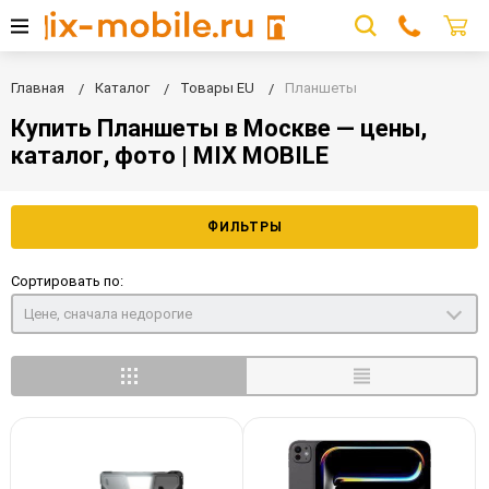
Главная
Каталог
Товары EU
Планшеты
Купить Планшеты в Москве — цены,
каталог, фото | MIX MOBILE
ФИЛЬТРЫ
Сортировать по:
Цене, сначала недорогие