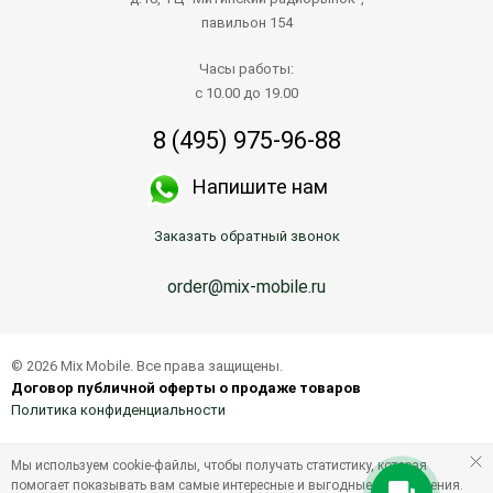
павильон 154
Часы работы:
с 10.00 до 19.00
8 (495) 975-96-88
Напишите нам
Заказать обратный звонок
order@mix-mobile.ru
© 2026 Mix Mobile. Все права защищены.
Договор публичной оферты о продаже товаров
Политика конфиденциальности
Мы используем cookie-файлы, чтобы получать статистику, которая
помогает показывать вам самые интересные и выгодные предложения.