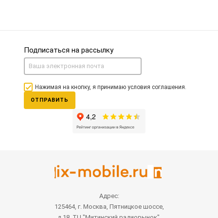
Подписаться на рассылку
Нажимая на кнопку, я принимаю условия соглашения.
ОТПРАВИТЬ
Адрес:
125464, г. Москва, Пятницкое шоссе,
д.18, ТЦ "Митинский радиорынок",