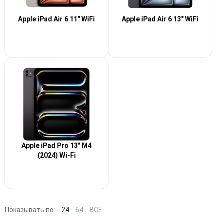
Apple iPad Air 6 11" WiFi
Apple iPad Air 6 13" WiFi
Apple iPad Pro 13" M4
(2024) Wi-Fi
Показывать по:
24
64
ВСЕ