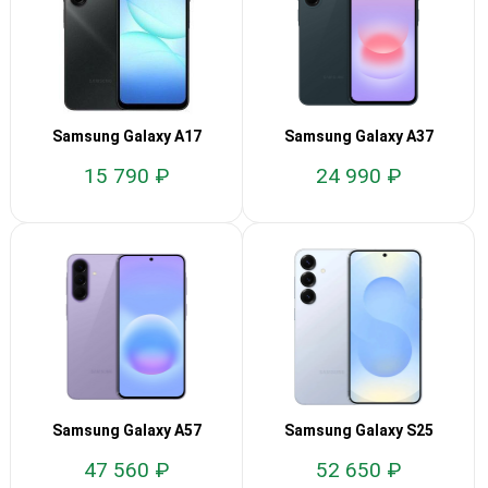
Samsung Galaxy A17
Samsung Galaxy A37
15 790 ₽
24 990 ₽
Samsung Galaxy A57
Samsung Galaxy S25
47 560 ₽
52 650 ₽