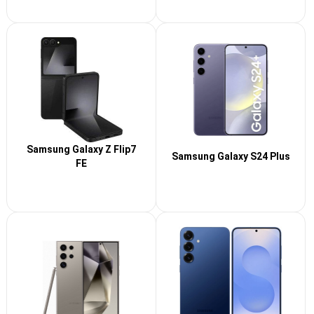
Samsung Galaxy Z Flip7
Samsung Galaxy S24 Plus
FE