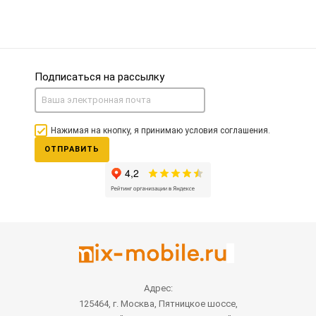
Подписаться на рассылку
Нажимая на кнопку, я принимаю условия соглашения.
ОТПРАВИТЬ
Адрес:
125464, г. Москва, Пятницкое шоссе,