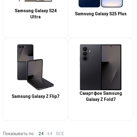
Samsung Galaxy S24
Samsung Galaxy S25 Plus
Ultra
Смартфон Samsung
Samsung Galaxy Z Flip7
Galaxy Z Fold7
Показывать по:
24
64
ВСЕ