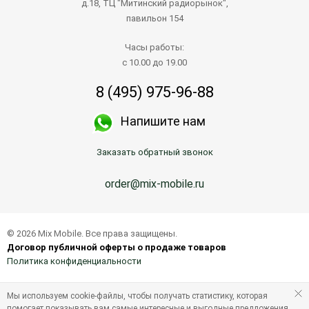
д.18, ТЦ "Митинский радиорынок",
павильон 154
Часы работы:
с 10.00 до 19.00
8 (495) 975-96-88
Напишите нам
Заказать обратный звонок
order@mix-mobile.ru
© 2026 Mix Mobile. Все права защищены.
Договор публичной оферты о продаже товаров
Политика конфиденциальности
Мы используем cookie-файлы, чтобы получать статистику, которая
помогает показывать вам самые интересные и выгодные предложения.