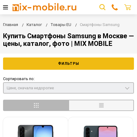
Главная
Каталог
Товары EU
Смартфоны Samsung
Купить Смартфоны Samsung в Москве —
цены, каталог, фото | MIX MOBILE
ФИЛЬТРЫ
Сортировать по:
Цене, сначала недорогие