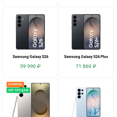
Samsung Galaxy S26
Samsung Galaxy S26 Plus
59 990 ₽
71 860 ₽
НОВИНКА
ХИТ ПРОДАЖ