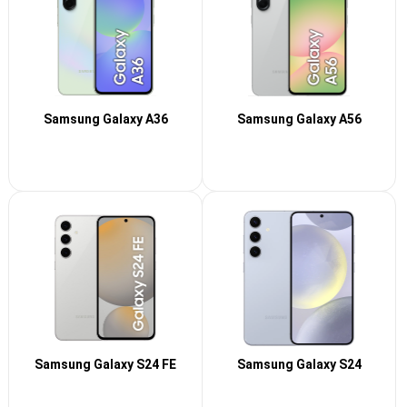
Samsung Galaxy A36
Samsung Galaxy A56
Samsung Galaxy S24 FE
Samsung Galaxy S24