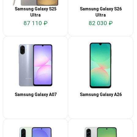
Samsung Galaxy S25
Samsung Galaxy S26
Ultra
Ultra
87 110 ₽
82 030 ₽
Samsung Galaxy A07
Samsung Galaxy A26