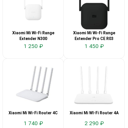
Xiaomi Mi Wi-Fi Range
Xiaomi Mi Wi-Fi Range
Extender N300
Extender Pro CE R03
1 250 ₽
1 450 ₽
Xiaomi Mi Wi-Fi Router 4C
Xiaomi Mi WI-Fi Router 4A
1 740 ₽
2 290 ₽