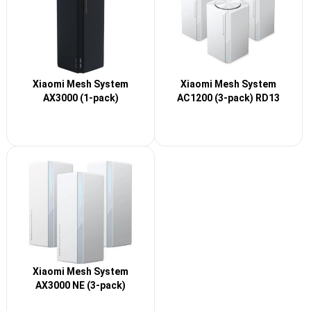
Xiaomi Mesh System
Xiaomi Mesh System
AX3000 (1-pack)
AC1200 (3-pack) RD13
Xiaomi Mesh System
AX3000 NE (3-pack)
DVB4487GL