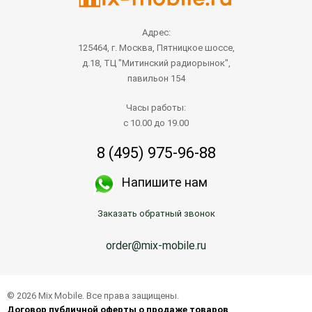
Адрес:
125464, г. Москва, Пятницкое шоссе,
д.18, ТЦ "Митинский радиорынок",
павильон 154
Часы работы:
с 10.00 до 19.00
8 (495) 975-96-88
Напишите нам
Заказать обратный звонок
order@mix-mobile.ru
© 2026 Mix Mobile. Все права защищены.
Договор публичной оферты о продаже товаров