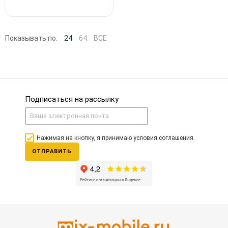
Показывать по:
24
64
ВСЕ
Подписаться на рассылку
Нажимая на кнопку, я принимаю условия соглашения.
ОТПРАВИТЬ