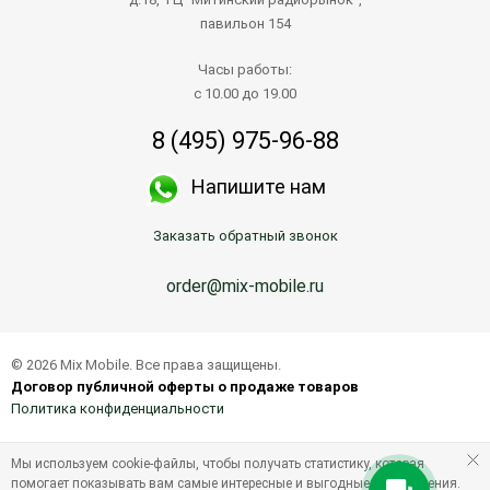
павильон 154
Часы работы:
с 10.00 до 19.00
8 (495) 975-96-88
Напишите нам
Заказать обратный звонок
order@mix-mobile.ru
© 2026 Mix Mobile. Все права защищены.
Договор публичной оферты о продаже товаров
Политика конфиденциальности
Мы используем cookie-файлы, чтобы получать статистику, которая
помогает показывать вам самые интересные и выгодные предложения.