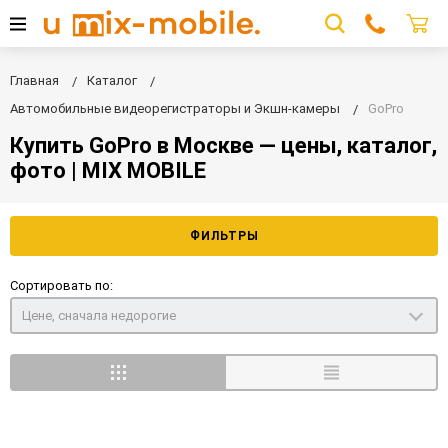
Главная
Каталог
Автомобильные видеорегистраторы и Экшн-камеры
GoPro
Купить GoPro в Москве — цены, каталог,
фото | MIX MOBILE
ФИЛЬТРЫ
Сортировать по:
Цене, сначала недорогие