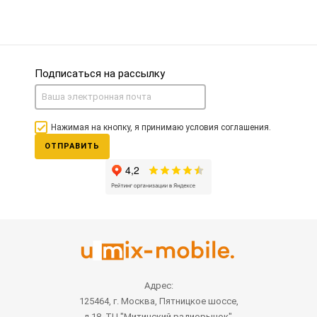
Подписаться на рассылку
Нажимая на кнопку, я принимаю условия соглашения.
ОТПРАВИТЬ
Адрес:
125464, г. Москва, Пятницкое шоссе,
д.18, ТЦ "Митинский радиорынок",